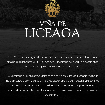
“En Viña de Liceaga estamos comprometidos en hacer del vino un
símbolo de nuestra cultura, nos orgullecemos de producir excelentes
vinos que representan a Baja California”.
“Queremos que nuestros visitantes disfruten Viña de Liceaga y que lo
hagan suyo que vivan sus mejores experiencias en nuestra vinícola, es
por eso que cada día compartimos lo que hacemos y amamos,
regalando momentos de alegría y acompañándonos con una copa de
buen vino”.