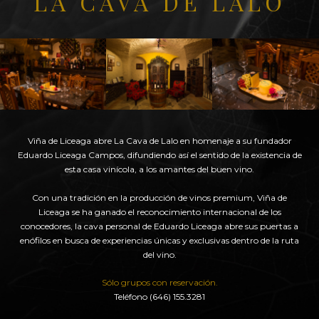
LA CAVA DE LALO
Viña de Liceaga abre La Cava de Lalo en homenaje a su fundador
Eduardo Liceaga Campos, difundiendo así el sentido de la existencia de
esta casa vinícola, a los amantes del buen vino.
Con una tradición en la producción de vinos premium, Viña de
Liceaga se ha ganado el reconocimiento internacional de los
conocedores, la cava personal de Eduardo Liceaga abre sus puertas a
enófilos en busca de experiencias únicas y exclusivas dentro de la ruta
del vino.
Sólo grupos con reservación.
Teléfono (646) 155.3281