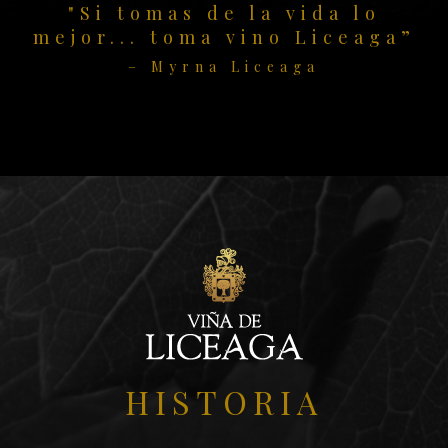
"Si tomas de la vida lo
mejor... toma vino Liceaga”
– Myrna Liceaga
HISTORIA