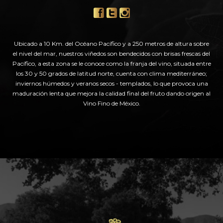
Ubicado a 10 Km. del Océano Pacífico y a 250 metros de altura sobre
el nivel del mar, nuestros viñedos son bendecidos con brisas frescas del
Pacífico, a esta zona se le conoce como la franja del vino, situada entre
los 30 y 50 grados de latitud norte, cuenta con clima mediterráneo;
inviernos húmedos y veranos secos - templados, lo que provoca una
maduración lenta que mejora la calidad final del fruto dando origen al
Vino Fino de México.