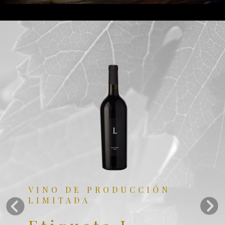
VINO DE PRODUCCIÓN
LIMITADA