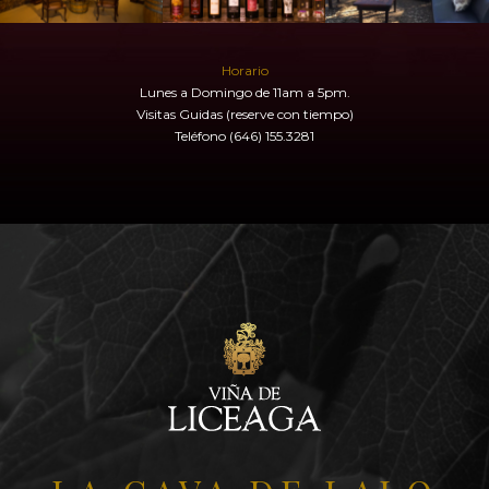
Horario
Lunes a Domingo de 11am a 5pm.
Visitas Guidas (reserve con tiempo)
Teléfono (646) 155.3281